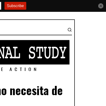
no necesita de