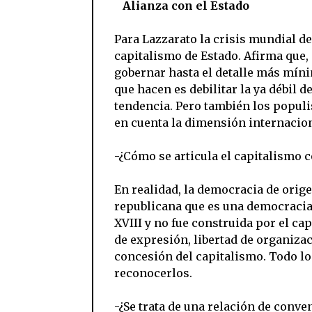
Alianza con el Estado
Para Lazzarato la crisis mundial de
capitalismo de Estado. Afirma que, 
gobernar hasta el detalle más mínim
que hacen es debilitar la ya débil
tendencia. Pero también los populi
en cuenta la dimensión internacion
-¿Cómo se articula el capitalismo 
En realidad, la democracia de orig
republicana que es una democracia d
XVIII y no fue construida por el ca
de expresión, libertad de organizac
concesión del capitalismo. Todo lo 
reconocerlos.
-¿Se trata de una relación de conve