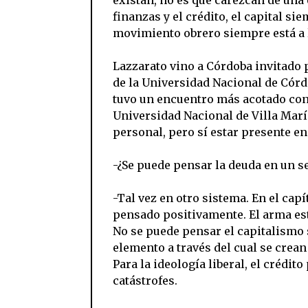
finanzas y el crédito, el capital si
movimiento obrero siempre está a l
Lazzarato vino a Córdoba invitado 
de la Universidad Nacional de Córdo
tuvo un encuentro más acotado con 
Universidad Nacional de Villa Marí
personal, pero sí estar presente en
-¿Se puede pensar la deuda en un s
-Tal vez en otro sistema. En el capí
pensado positivamente. El arma estr
No se puede pensar el capitalismo 
elemento a través del cual se crean
Para la ideología liberal, el crédit
catástrofes.