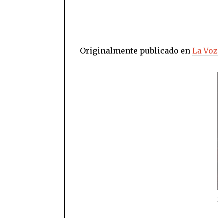
Originalmente publicado en
La Voz