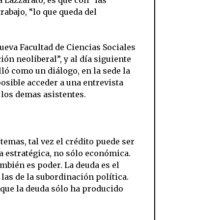
trabajo, “lo que queda del
ueva Facultad de Ciencias Sociales
ón neoliberal”, y al día siguiente
ló como un diálogo, en la sede la
osible acceder a una entrevista
 los demas asistentes.
temas, tal vez el crédito puede ser
a estratégica, no sólo económica.
mbién es poder. La deuda es el
las de la subordinación política.
es que la deuda sólo ha producido