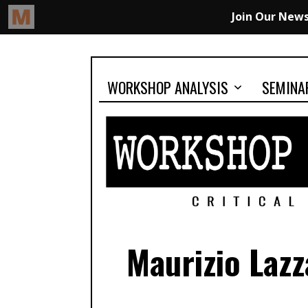
WORKSHOP ANALYSIS
SEMINA
Maurizio Lazz