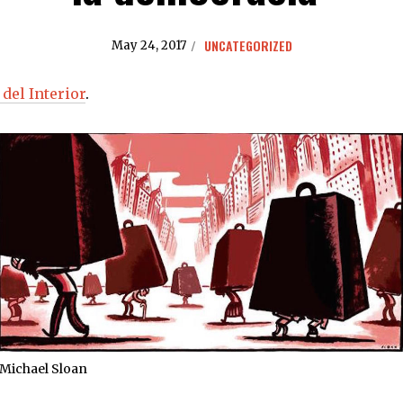
UNCATEGORIZED
May 24, 2017
 del Interior
.
Michael Sloan